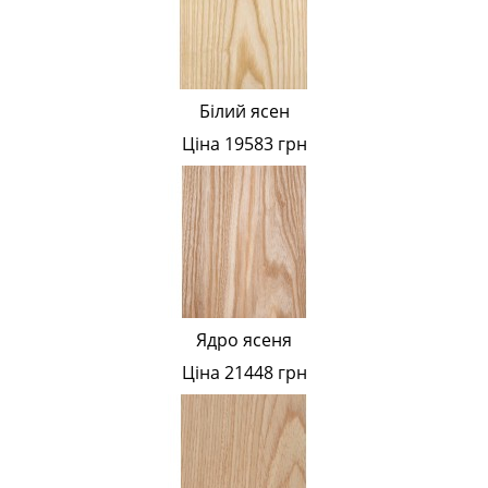
Білий ясен
Ціна 19583 грн
Ядро ясеня
Ціна 21448 грн