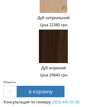
Дуб натуральний
Ціна 22380 грн
Дуб морений
Ціна 29840 грн
Кількість
в корзину
Консультация по номеру:
(050) 445-95-88