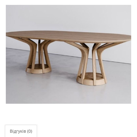
Відгуків (0)