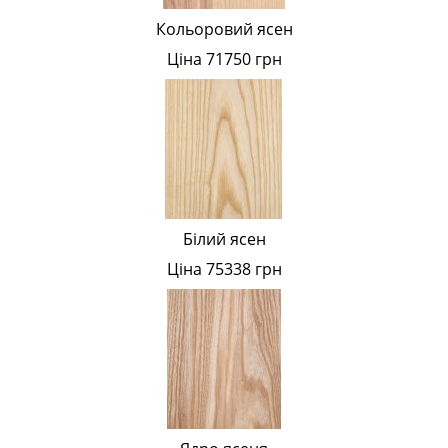
Кольоровий ясен
Ціна 71750 грн
Білий ясен
Ціна 75338 грн