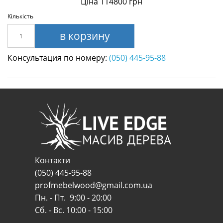
Ціна 114800 грн
Кількість
в корзину
Консультация по номеру:
(050) 445-95-88
Контакти
(050) 445-95-88
profmebelwood@gmail.com.ua
Пн. - Пт. 9:00 - 20:00
Сб. - Вс. 10:00 - 15:00