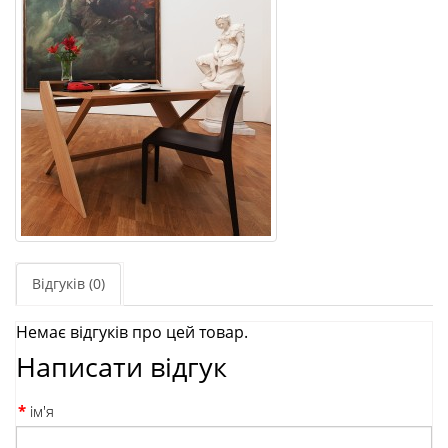
Відгуків (0)
Немає відгуків про цей товар.
Написати відгук
ім'я