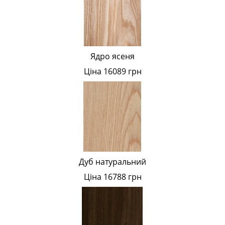
Ядро ясеня
Ціна 16089 грн
Дуб натуральний
Ціна 16788 грн