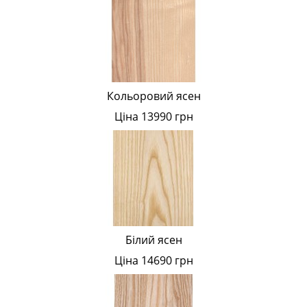
Кольоровий ясен
Ціна 13990 грн
Білий ясен
Ціна 14690 грн