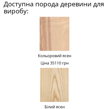
Доступна порода деревини для
виробу:
Кольоровий ясен
Ціна 35110 грн
Білий ясен