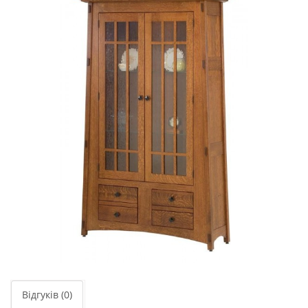
Відгуків (0)