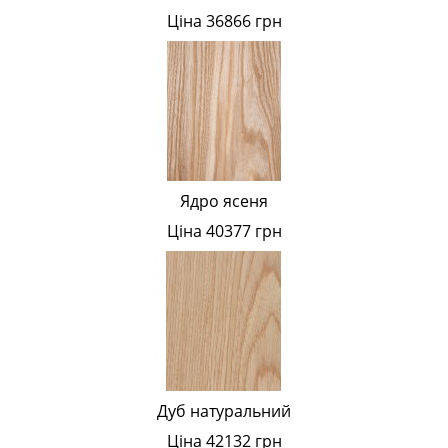
Ціна 36866 грн
Ядро ясеня
Ціна 40377 грн
Дуб натуральний
Ціна 42132 грн